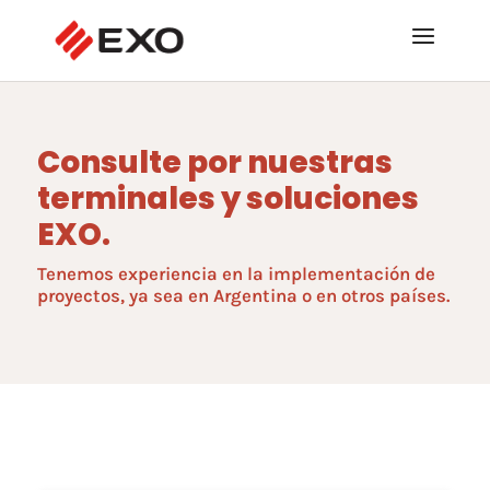
Consulte por nuestras
terminales y soluciones
EXO.
Tenemos experiencia en la implementación de
proyectos, ya sea en Argentina o en otros países.