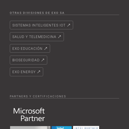
OTRAS DIVISIONES DE EXO SA
SISTEMAS INTELIGENTES IOT
SALUD Y TELEMEDICINA
EXO EDUCACIÓN
BIOSEGURIDAD
EXO ENERGY
PARTNERS Y CERTIFICACIONES