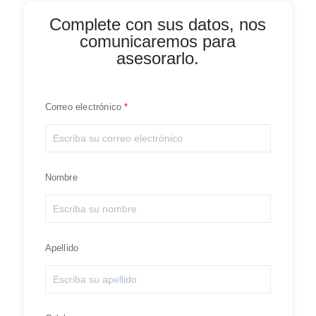
Complete con sus datos, nos
comunicaremos para
asesorarlo.
Correo electrónico
Nombre
Apellido