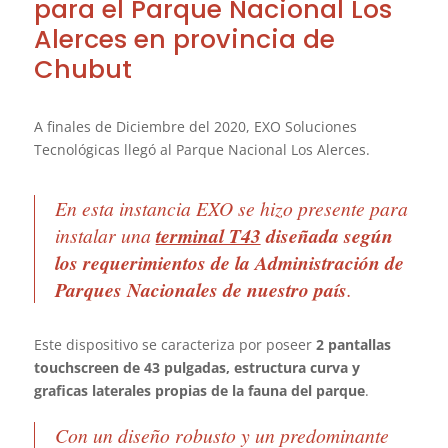
para el Parque Nacional Los
Alerces en provincia de
Chubut
A finales de Diciembre del 2020, EXO Soluciones
Tecnológicas llegó al Parque Nacional Los Alerces.
En esta instancia EXO se hizo presente para
instalar una
terminal T43
diseñada según
los requerimientos de la Administración de
Parques Nacionales de nuestro país
.
Este dispositivo se caracteriza por poseer
2 pantallas
touchscreen de 43 pulgadas, estructura curva y
graficas laterales propias de la fauna del parque
.
Con un diseño robusto y un predominante