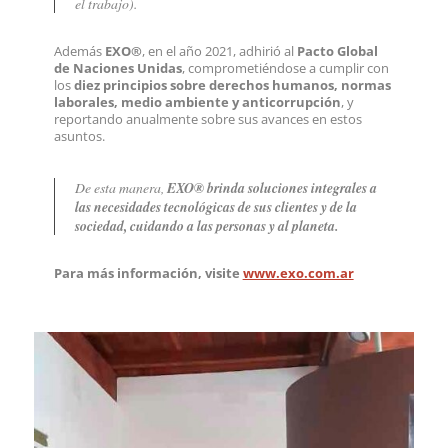
el trabajo).
Además
EXO®
, en el año 2021, adhirió al
Pacto Global
de Naciones Unidas
, comprometiéndose a cumplir con
los
diez principios sobre derechos humanos, normas
laborales, medio ambiente y anticorrupción
, y
reportando anualmente sobre sus avances en estos
asuntos.
De esta manera,
EXO® brinda soluciones integrales a
las necesidades tecnológicas de sus clientes y de la
sociedad, cuidando a las personas y al planeta.
Para más información, visite
www.exo.com.ar