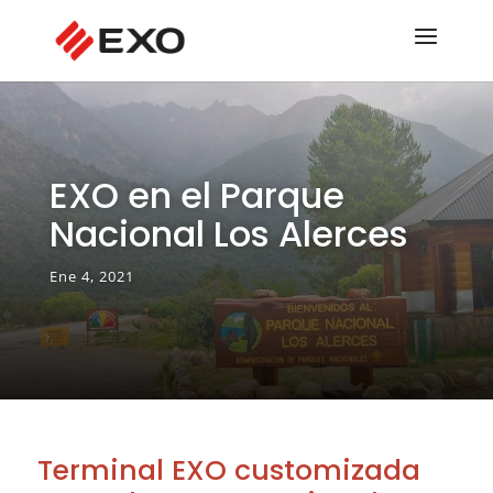
EXO en el Parque
Nacional Los Alerces
Ene 4, 2021
Terminal EXO customizada