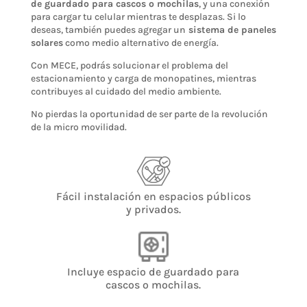
de guardado para cascos o mochilas
, y una conexión
para cargar tu celular mientras te desplazas. Si lo
deseas, también puedes agregar un
sistema de paneles
solares
como medio alternativo de energía.
Con MECE, podrás solucionar el problema del
estacionamiento y carga de monopatines, mientras
contribuyes al cuidado del medio ambiente.
No pierdas la oportunidad de ser parte de la revolución
de la micro movilidad.
Fácil instalación en espacios públicos
y privados.
Incluye espacio de guardado para
cascos o mochilas.