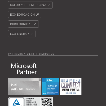
SALUD Y TELEMEDICINA
EXO EDUCACIÓN
BIOSEGURIDAD
EXO ENERGY
PARTNERS Y CERTIFICACIONES