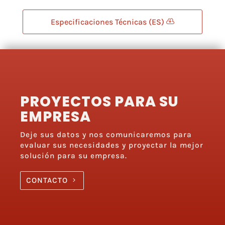
Especificaciones Técnicas (ES)
PROYECTOS PARA SU
EMPRESA
Deje sus datos y nos comunicaremos para
evaluar sus necesidades y proyectar la mejor
solución para su empresa.
CONTACTO