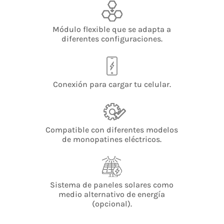
Módulo flexible que se adapta a
diferentes configuraciones.
Conexión para cargar tu celular.
Compatible con diferentes modelos
de monopatines eléctricos.
Sistema de paneles solares como
medio alternativo de energía
(opcional).