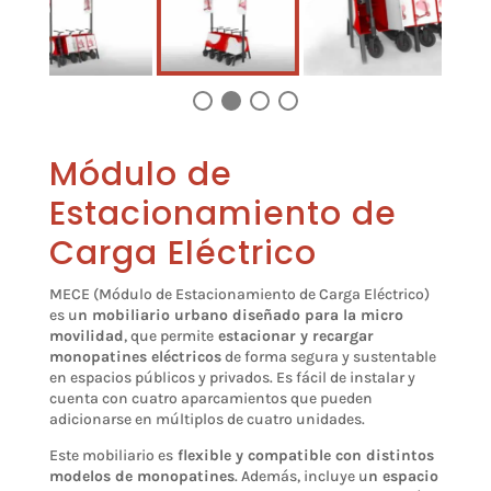
Módulo de
Estacionamiento de
Carga Eléctrico
MECE (Módulo de Estacionamiento de Carga Eléctrico)
es u
n mobiliario urbano diseñado para la micro
movilidad
, que permite
estacionar y recargar
monopatines eléctricos
de forma segura y sustentable
en espacios públicos y privados. Es fácil de instalar y
cuenta con cuatro aparcamientos que pueden
adicionarse en múltiplos de cuatro unidades.
Este mobiliario es
flexible y compatible con distintos
modelos de monopatines
. Además, incluye u
n espacio