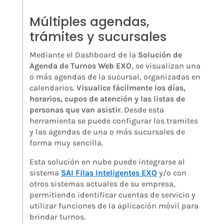
Múltiples agendas,
trámites y sucursales
Mediante el Dashboard de la
Solución de
Agenda de Turnos Web EXO
, se visualizan una
o más agendas de la sucursal, organizadas en
calendarios.
Visualice fácilmente los días,
horarios, cupos de atención y las listas de
personas que van asistir
. Desde esta
herramienta se puede configurar los tramites
y las agendas de una o más sucursales de
forma muy sencilla.
Esta solución en nube puede integrarse al
sistema
SAI Filas Inteligentes EXO
y/o con
otros sistemas actuales de su empresa,
permitiendo identificar cuentas de servicio y
utilizar funciones de la aplicación móvil para
brindar turnos.