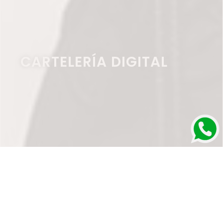
CARTELERÍA DIGITAL