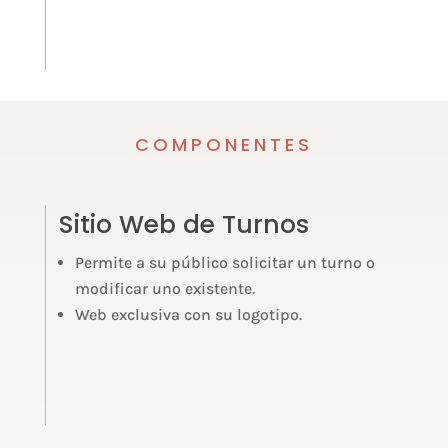
COMPONENTES
Sitio Web de Turnos
Permite a su público solicitar un turno o
modificar uno existente.
Web exclusiva con su logotipo.