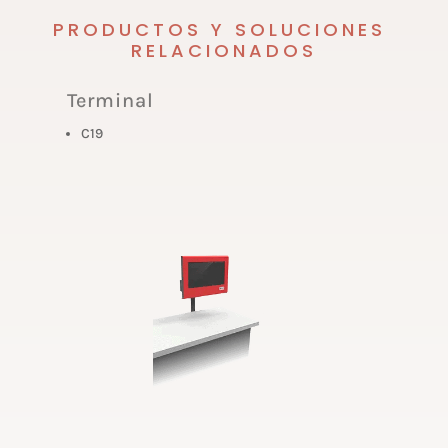
PRODUCTOS Y SOLUCIONES
RELACIONADOS
Terminal
C19