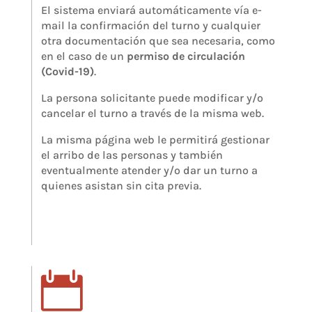
El sistema enviará automáticamente vía e-
mail la confirmación del turno y cualquier
otra documentación que sea necesaria, como
en el caso de un
permiso de circulación
(Covid-19)
.
La persona solicitante puede modificar y/o
cancelar el turno a través de la misma web.
La misma página web le permitirá gestionar
el arribo de las personas y también
eventualmente atender y/o dar un turno a
quienes asistan sin cita previa.
