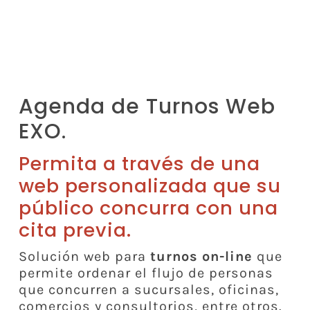
Agenda de Turnos Web
EXO.
Permita a través de una
web personalizada que su
público concurra con una
cita previa.
Solución web para
turnos on-line
que
permite ordenar el flujo de personas
que concurren a sucursales, oficinas,
comercios y consultorios, entre otros.