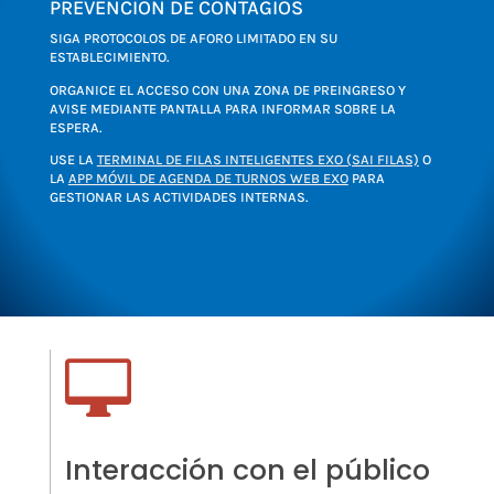
PREVENCIÓN DE CONTAGIOS
SIGA PROTOCOLOS DE AFORO LIMITADO EN SU
ESTABLECIMIENTO.
ORGANICE EL ACCESO CON UNA ZONA DE PREINGRESO Y
AVISE MEDIANTE PANTALLA PARA INFORMAR SOBRE LA
ESPERA.
USE LA
TERMINAL DE FILAS INTELIGENTES EXO (SAI FILAS)
O
LA
APP MÓVIL DE AGENDA DE TURNOS WEB EXO
PARA
GESTIONAR LAS ACTIVIDADES INTERNAS.

Interacción con el público