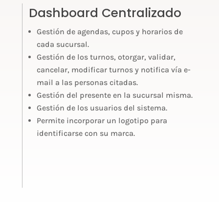
Dashboard Centralizado
Gestión de agendas, cupos y horarios de
cada sucursal.
Gestión de los turnos, otorgar, validar,
cancelar, modificar turnos y notifica vía e-
mail a las personas citadas.
Gestión del presente en la sucursal misma.
Gestión de los usuarios del sistema.
Permite incorporar un logotipo para
identificarse con su marca.