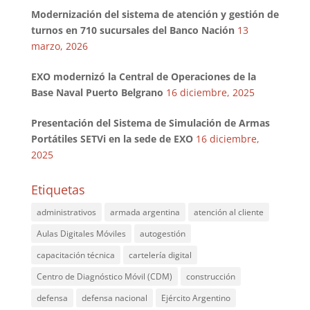
Modernización del sistema de atención y gestión de
turnos en 710 sucursales del Banco Nación
13
marzo, 2026
EXO modernizó la Central de Operaciones de la
Base Naval Puerto Belgrano
16 diciembre, 2025
Presentación del Sistema de Simulación de Armas
Portátiles SETVi en la sede de EXO
16 diciembre,
2025
Etiquetas
administrativos
armada argentina
atención al cliente
Aulas Digitales Móviles
autogestión
capacitación técnica
cartelería digital
Centro de Diagnóstico Móvil (CDM)
construcción
defensa
defensa nacional
Ejército Argentino