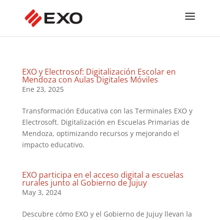
EXO y Electrosof: Digitalización Escolar en
Mendoza con Aulas Digitales Móviles
Ene 23, 2025
Transformación Educativa con las Terminales EXO y
Electrosoft. Digitalización en Escuelas Primarias de
Mendoza, optimizando recursos y mejorando el
impacto educativo.
EXO participa en el acceso digital a escuelas
rurales junto al Gobierno de Jujuy
May 3, 2024
Descubre cómo EXO y el Gobierno de Jujuy llevan la