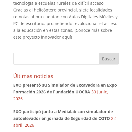
tecnología a escuelas rurales de difícil acceso.
Gracias al helicóptero provincial, siete localidades
remotas ahora cuentan con Aulas Digitales Móviles y
PC de escritorio, prometiendo revolucionar el acceso
a la educación en estas zonas. ¡Conoce más sobre
este proyecto innovador aquí!
Últimas noticias
EXO presentó su Simulador de Excavadora en Expo
Formación 2026 de Fundación UOCRA
30 junio,
2026
EXO participó junto a Medialab con simulador de
autoelevador en jornada de Seguridad de COTO
22
abril, 2026