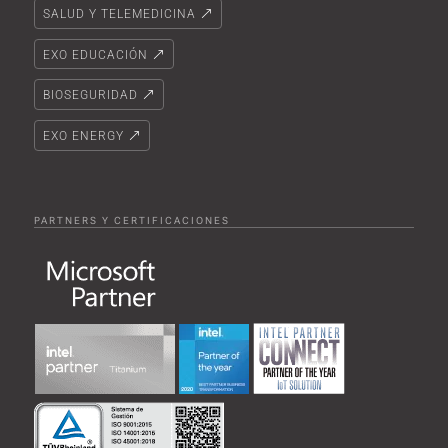
SALUD Y TELEMEDICINA
EXO EDUCACIÓN
BIOSEGURIDAD
EXO ENERGY
PARTNERS Y CERTIFICACIONES