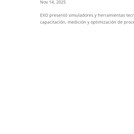
Nov 14, 2025
EXO presentó simuladores y herramientas tecn
capacitación, medición y optimización de proc