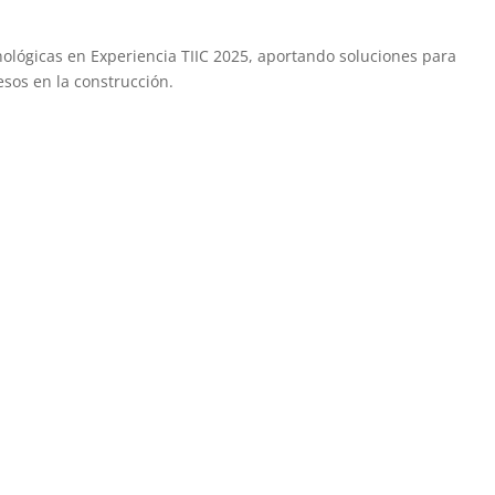
ológicas en Experiencia TIIC 2025, aportando soluciones para
esos en la construcción.