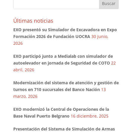
Últimas noticias
EXO presentó su Simulador de Excavadora en Expo
Formación 2026 de Fundación UOCRA
30 junio,
2026
EXO participó junto a Medialab con simulador de
autoelevador en jornada de Seguridad de COTO
22
abril, 2026
Modernización del sistema de atención y gestión de
turnos en 710 sucursales del Banco Nación
13
marzo, 2026
EXO modernizó la Central de Operaciones de la
Base Naval Puerto Belgrano
16 diciembre, 2025
Presentación del Sistema de Simulación de Armas