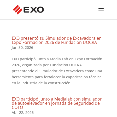
EXO presentó su Simulador de Excavadora en
Expo Formación 2026 de Fundación UOCRA
Jun 30, 2026
EXO participó junto a Media.Lab en Expo Formación
2026, organizada por Fundación UOCRA,
presentando el Simulador de Excavadora como una
herramienta para fortalecer la capacitación técnica
en la industria de la construcción.
EXO participó junto a Medialab con simulador
de autoelevador en jornada de Seguridad de
COTO
Abr 22, 2026