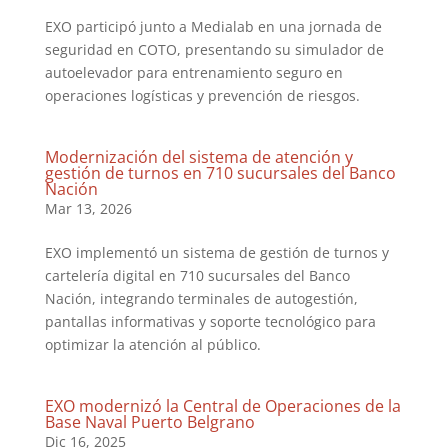
EXO participó junto a Medialab en una jornada de
seguridad en COTO, presentando su simulador de
autoelevador para entrenamiento seguro en
operaciones logísticas y prevención de riesgos.
Modernización del sistema de atención y
gestión de turnos en 710 sucursales del Banco
Nación
Mar 13, 2026
EXO implementó un sistema de gestión de turnos y
cartelería digital en 710 sucursales del Banco
Nación, integrando terminales de autogestión,
pantallas informativas y soporte tecnológico para
optimizar la atención al público.
EXO modernizó la Central de Operaciones de la
Base Naval Puerto Belgrano
Dic 16, 2025