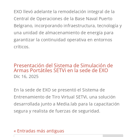
EXO llevó adelante la remodelación integral de la
Central de Operaciones de la Base Naval Puerto
Belgrano, incorporando infraestructura, tecnología y
una unidad de almacenamiento de energía para
garantizar la continuidad operativa en entornos
críticos.
Presentación del Sistema de Simulación de
Armas Portátiles SETVi en la sede de EXO
Dic 16, 2025
En la sede de EXO se presentó el Sistema de
Entrenamiento de Tiro Virtual SETVi, una solución
desarrollada junto a Media.lab para la capacitación
segura y realista de fuerzas de seguridad.
« Entradas más antiguas