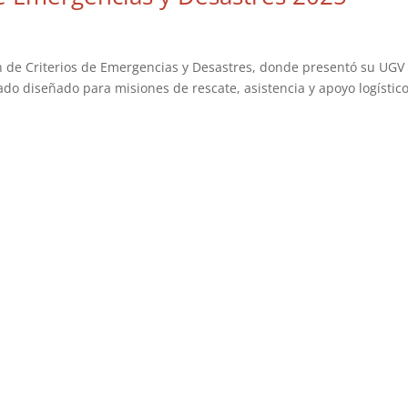
ón de Criterios de Emergencias y Desastres, donde presentó su UGV
lado diseñado para misiones de rescate, asistencia y apoyo logístic