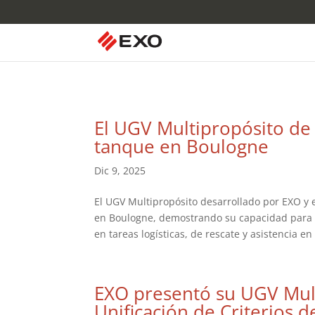
El UGV Multipropósito de
tanque en Boulogne
Dic 9, 2025
El UGV Multipropósito desarrollado por EXO y e
en Boulogne, demostrando su capacidad para ma
en tareas logísticas, de rescate y asistencia en
EXO presentó su UGV Mult
Unificación de Criterios 