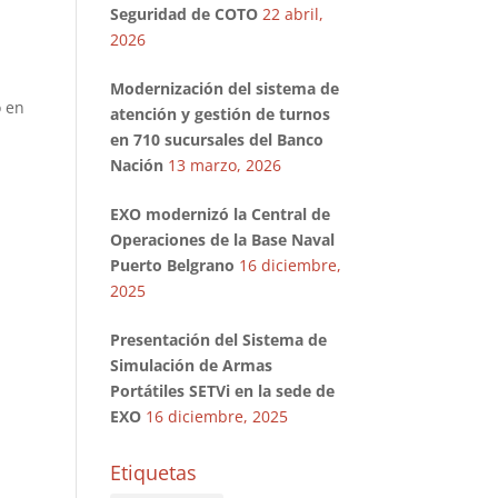
Seguridad de COTO
22 abril,
2026
Modernización del sistema de
o en
atención y gestión de turnos
en 710 sucursales del Banco
Nación
13 marzo, 2026
EXO modernizó la Central de
Operaciones de la Base Naval
Puerto Belgrano
16 diciembre,
2025
Presentación del Sistema de
Simulación de Armas
Portátiles SETVi en la sede de
EXO
16 diciembre, 2025
Etiquetas