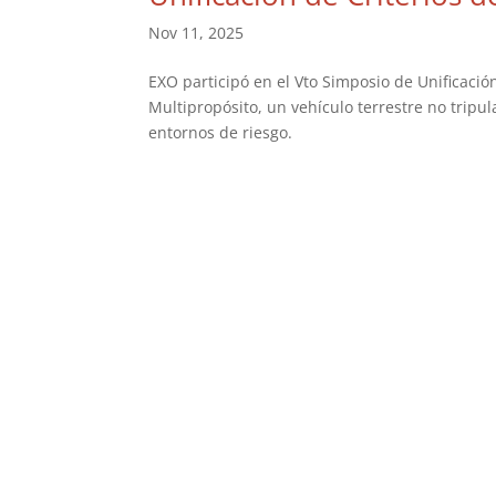
Nov 11, 2025
EXO participó en el Vto Simposio de Unificaci
Multipropósito, un vehículo terrestre no tripu
entornos de riesgo.