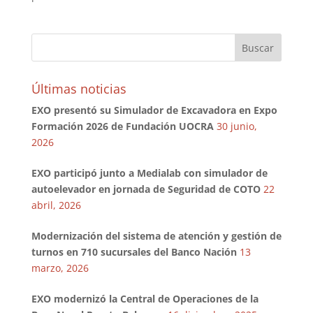
Últimas noticias
EXO presentó su Simulador de Excavadora en Expo
Formación 2026 de Fundación UOCRA
30 junio,
2026
EXO participó junto a Medialab con simulador de
autoelevador en jornada de Seguridad de COTO
22
abril, 2026
Modernización del sistema de atención y gestión de
turnos en 710 sucursales del Banco Nación
13
marzo, 2026
EXO modernizó la Central de Operaciones de la