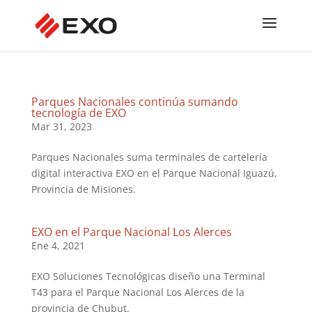
Parques Nacionales continúa sumando
tecnología de EXO
Mar 31, 2023
Parques Nacionales suma terminales de cartelería
digital interactiva EXO en el Parque Nacional Iguazú,
Provincia de Misiones.
EXO en el Parque Nacional Los Alerces
Ene 4, 2021
EXO Soluciones Tecnológicas diseño una Terminal
T43 para el Parque Nacional Los Alerces de la
provincia de Chubut.