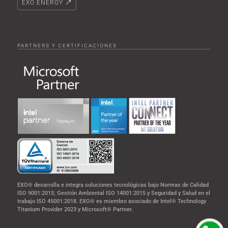
EXO ENERGY
PARTNERS Y CERTIFICACIONES
EXO® desarrolla e integra soluciones tecnológicas bajo Normas de Calidad
ISO 9001:2015; Gestión Ambiental ISO 14001:2015 y Seguridad y Salud en el
trabajo ISO 45001:2018. EXO® es miembro asociado de Intel® Technology
Titanium Provider 2023 y Microsoft® Partner.