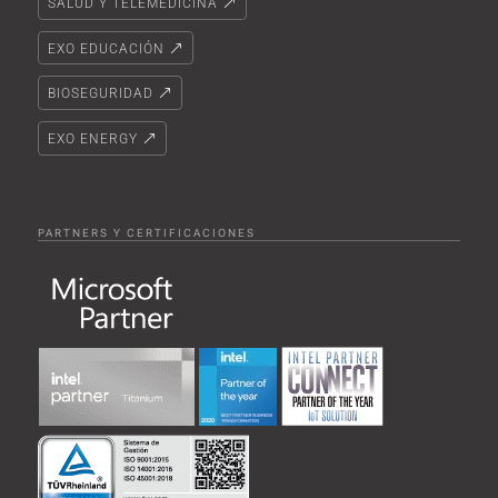
SALUD Y TELEMEDICINA
EXO EDUCACIÓN
BIOSEGURIDAD
EXO ENERGY
PARTNERS Y CERTIFICACIONES