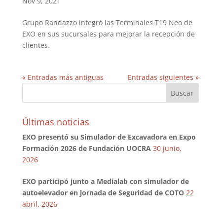
Nov 9, 2021
Grupo Randazzo integró las Terminales T19 Neo de
EXO en sus sucursales para mejorar la recepción de
clientes.
« Entradas más antiguas
Entradas siguientes »
Últimas noticias
EXO presentó su Simulador de Excavadora en Expo
Formación 2026 de Fundación UOCRA
30 junio,
2026
EXO participó junto a Medialab con simulador de
autoelevador en jornada de Seguridad de COTO
22
abril, 2026