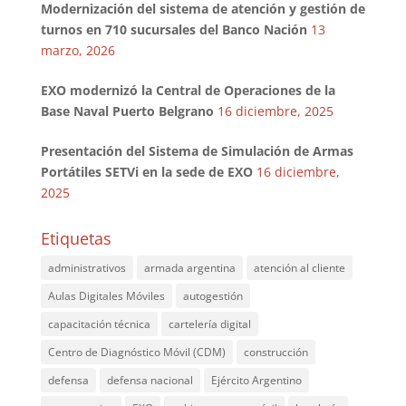
Modernización del sistema de atención y gestión de
turnos en 710 sucursales del Banco Nación
13
marzo, 2026
EXO modernizó la Central de Operaciones de la
Base Naval Puerto Belgrano
16 diciembre, 2025
Presentación del Sistema de Simulación de Armas
Portátiles SETVi en la sede de EXO
16 diciembre,
2025
Etiquetas
administrativos
armada argentina
atención al cliente
Aulas Digitales Móviles
autogestión
capacitación técnica
cartelería digital
Centro de Diagnóstico Móvil (CDM)
construcción
defensa
defensa nacional
Ejército Argentino