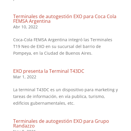
Terminales de autogestión EXO para Coca Cola
FEMSA Argentina
Abr 10, 2022
Coca-Cola FEMSA Argentina integró las Terminales
T19 Neo de EXO en su sucursal del barrio de
Pompeya, en la Ciudad de Buenos Aires.
EXO presenta la Terminal T43DC
Mar 1, 2022
La terminal T43DC es un dispositivo para marketing y
tareas de información, en vía publica, turismo,
edificios gubernamentales, etc.
Terminales de autogestión EXO para Grupo
Randazzo