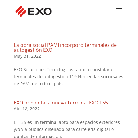
La obra social PAMI incorporó terminales de
autogestión EXO
May 31, 2022
EXO Soluciones Tecnológicas fabricó e instalará
terminales de autogestión T19 Neo en las sucursales
de PAMI de todo el país.
EXO presenta la nueva Terminal EXO T55
Abr 18, 2022
El T55 es un terminal apto para espacios exteriores
y/o vía pública diseñado para cartelería digital o
puntos de información.